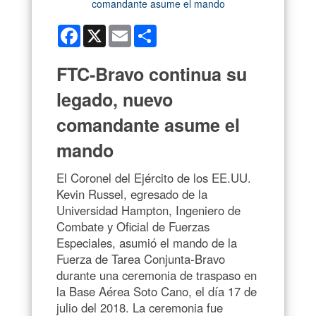
Facebook
X
Email
Share
FTC-Bravo continua su
legado, nuevo
comandante asume el
mando
El Coronel del Ejército de los EE.UU.
Kevin Russel, egresado de la
Universidad Hampton, Ingeniero de
Combate y Oficial de Fuerzas
Especiales, asumió el mando de la
Fuerza de Tarea Conjunta-Bravo
durante una ceremonia de traspaso en
la Base Aérea Soto Cano, el día 17 de
julio del 2018. La ceremonia fue