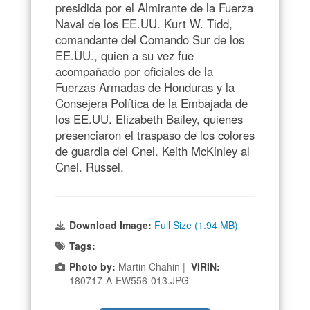
presidida por el Almirante de la Fuerza
Naval de los EE.UU. Kurt W. Tidd,
comandante del Comando Sur de los
EE.UU., quien a su vez fue
acompañado por oficiales de la
Fuerzas Armadas de Honduras y la
Consejera Política de la Embajada de
los EE.UU. Elizabeth Bailey, quienes
presenciaron el traspaso de los colores
de guardia del Cnel. Keith McKinley al
Cnel. Russel.
Download Image:
Full Size (1.94 MB)
Tags:
Photo by:
Martin Chahin |
VIRIN:
180717-A-EW556-013.JPG